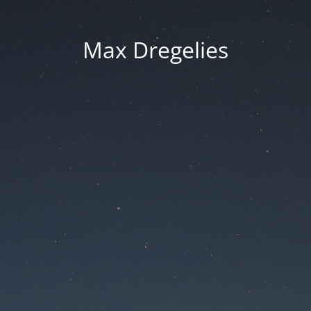
Max Dregelies