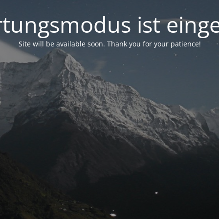
tungsmodus ist einge
Site will be available soon. Thank you for your patience!