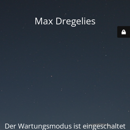
Max Dregelies
Der Wartungsmodus ist eingeschaltet