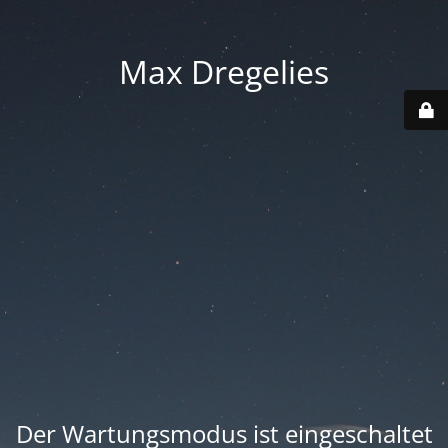
Max Dregelies
Der Wartungsmodus ist eingeschaltet