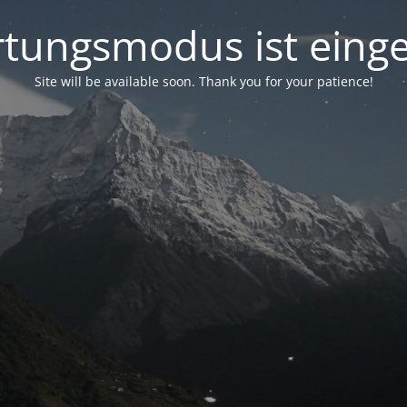
tungsmodus ist einge
Site will be available soon. Thank you for your patience!