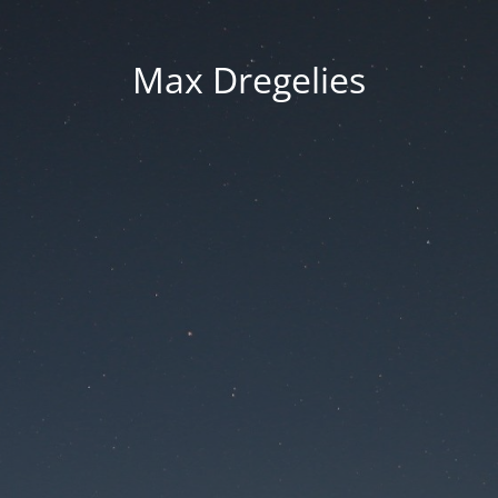
Max Dregelies