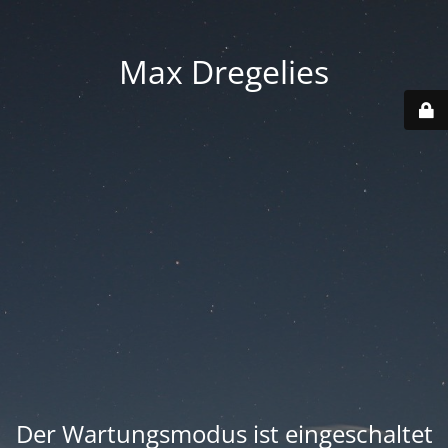
Max Dregelies
Der Wartungsmodus ist eingeschaltet