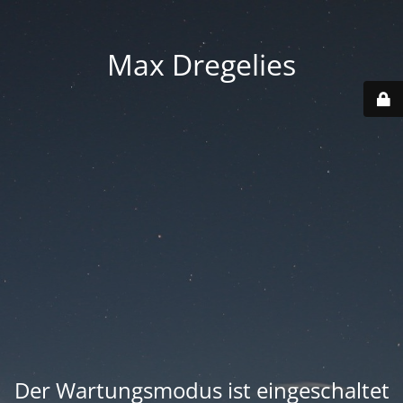
Max Dregelies
Der Wartungsmodus ist eingeschaltet