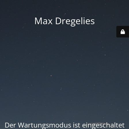
Max Dregelies
Der Wartungsmodus ist eingeschaltet